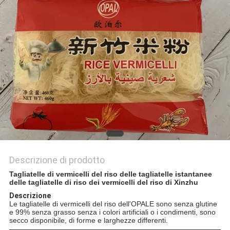
PRIVACY
POLICY
Descrizione di prodotto
Tagliatelle di vermicelli del riso delle tagliatelle istantanee
delle tagliatelle di riso dei vermicelli del riso di Xinzhu
Descrizione
Le tagliatelle di vermicelli del riso dell'OPALE sono senza glutine
e 99% senza grasso senza i colori artificiali o i condimenti, sono
secco disponibile, di forme e larghezze differenti.