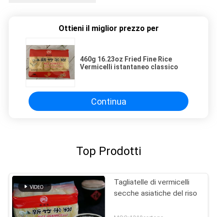
Ottieni il miglior prezzo per
460g 16.23oz Fried Fine Rice
Vermicelli istantaneo classico
Continua
Top Prodotti
Tagliatelle di vermicelli
secche asiatiche del riso