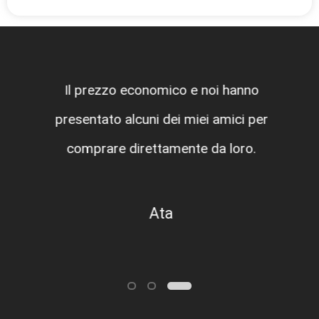
Il prezzo economico e noi hanno
presentato alcuni dei miei amici per
comprare direttamente da loro.
Ata