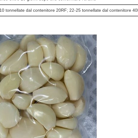
10 tonnellate dal contenitore 20RF; 22-25 tonnellate dal contenitore 4