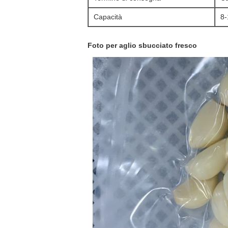
Capacità
8-
Foto per aglio sbucciato fresco