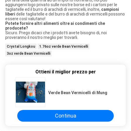
aggiungervi logo privato sulle nostre borse ed i cartoni per le
tagliatelle ed il burro di arachidi di vermicelli, inoltre,
campioni
liberi
delle tagliatelle e del burro di arachidi di vermicelli possono
essere così valutano!
Potete fornire altri alimenti oltre ai condimenti che
producete?
Sicuro. Prego dicaci che i prodotti avete bisogno di, noi
proveranno il nostro meglio per trovarli.
Crystal Longkou
1.76oz verde Bean Vermicelli
3oz verde Bean Vermicelli
Ottieni il miglior prezzo per
Verde Bean Vermicelli di Mung
Continua